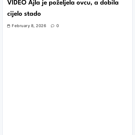
VIDEO Ajla je poželjela ovcu, a dobila
cijelo stado
February 8, 2026
0