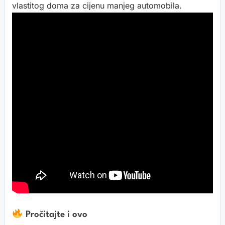
vlastitog doma za cijenu manjeg automobila.
Pročitajte i ovo