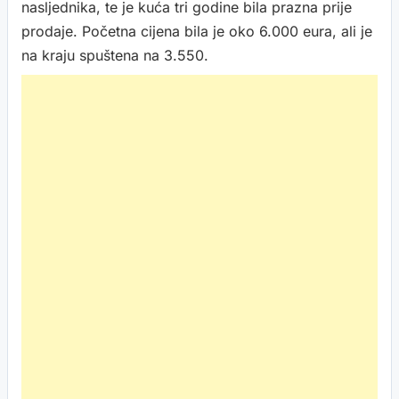
nasljednika, te je kuća tri godine bila prazna prije
prodaje. Početna cijena bila je oko 6.000 eura, ali je
na kraju spuštena na 3.550.