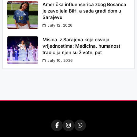
Američka influenserica zbog Bosanca
je zavoljela BiH, a sada gradi dom u
Sarajevu
July 12, 2026
Misica iz Sarajeva koja osvaja
vrijednostima: Medicina, humanost i
tradicija njen su životni put
July 10, 2026