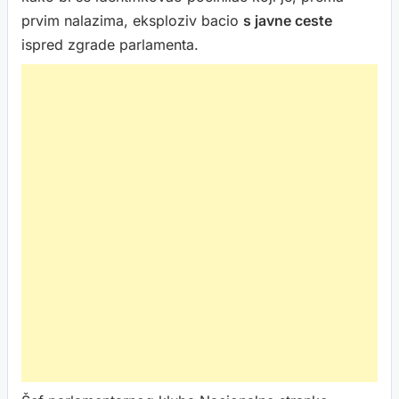
prvim nalazima, eksploziv bacio
s javne ceste
ispred zgrade parlamenta.