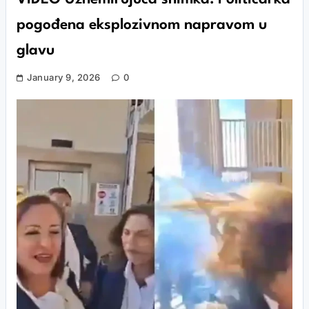
pogođena eksplozivnom napravom u
glavu
January 9, 2026
0