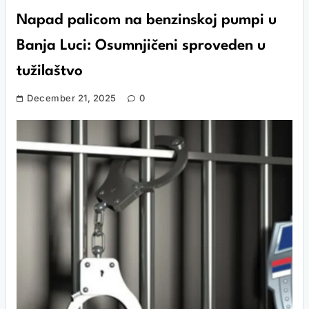
Napad palicom na benzinskoj pumpi u
Banja Luci: Osumnjičeni sproveden u
tužilaštvo
December 21, 2025
0