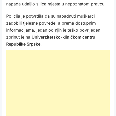
napada udaljio s lica mjesta u nepoznatom pravcu.
Policija je potvrdila da su napadnuti muškarci
zadobili tjelesne povrede, a prema dostupnim
informacijama, jedan od njih je teško povrijeđen i
zbrinut je na
Univerzitetsko-kliničkom centru
Republike Srpske
.