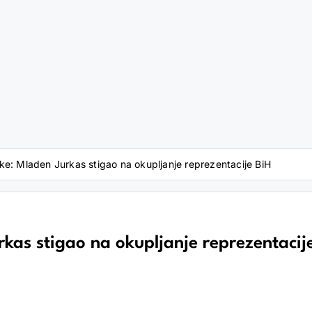
ke: Mladen Jurkas stigao na okupljanje reprezentacije BiH
kas stigao na okupljanje reprezentacij