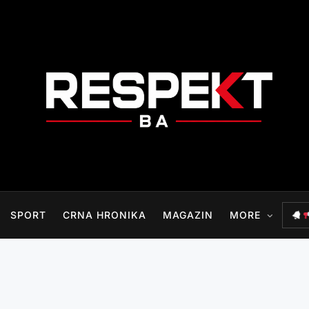
RESPEKT.BA
SPORT
CRNA HRONIKA
MAGAZIN
MORE