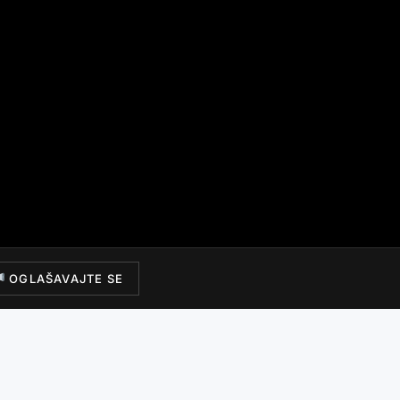
OGLAŠAVAJTE SE