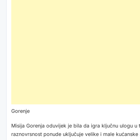
Gorenje
Misija Gorenja oduvijek je bila da igra ključnu ulogu 
raznovrsnost ponude uključuje velike i male kućanske