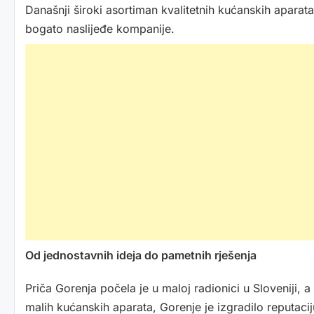
Današnji široki asortiman kvalitetnih kućanskih aparata
bogato naslijeđe kompanije.
Od jednostavnih ideja do pametnih rješenja
Priča Gorenja počela je u maloj radionici u Sloveniji,
malih kućanskih aparata, Gorenje je izgradilo reputaci