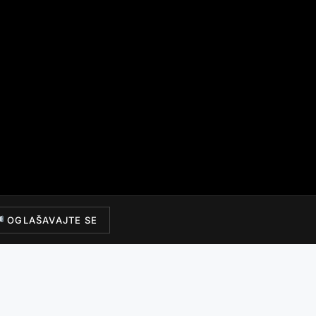
OGLAŠAVAJTE SE