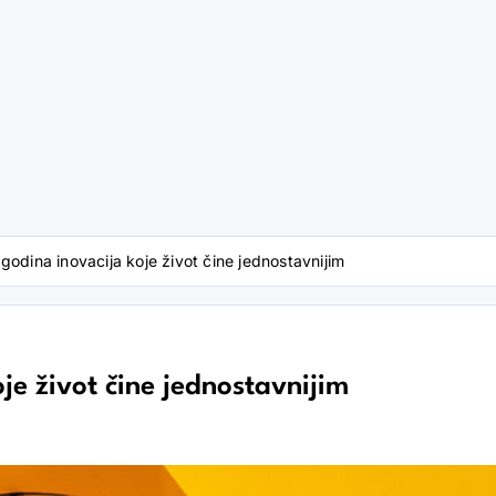
 godina inovacija koje život čine jednostavnijim
je život čine jednostavnijim