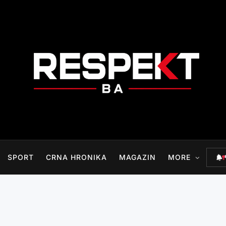
RESPEKT.BA
SPORT
CRNA HRONIKA
MAGAZIN
MORE