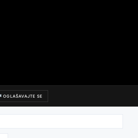
OGLAŠAVAJTE SE