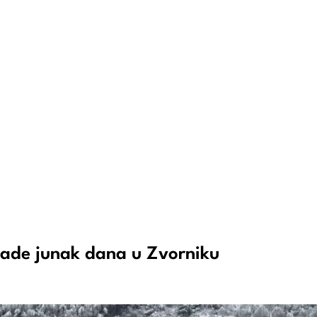
Rade junak dana u Zvorniku