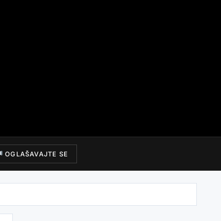
OGLAŠAVAJTE SE