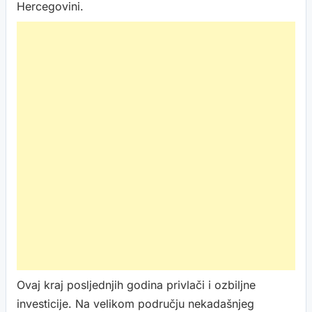
Hercegovini.
Ovaj kraj posljednjih godina privlači i ozbiljne
investicije. Na velikom području nekadašnjeg