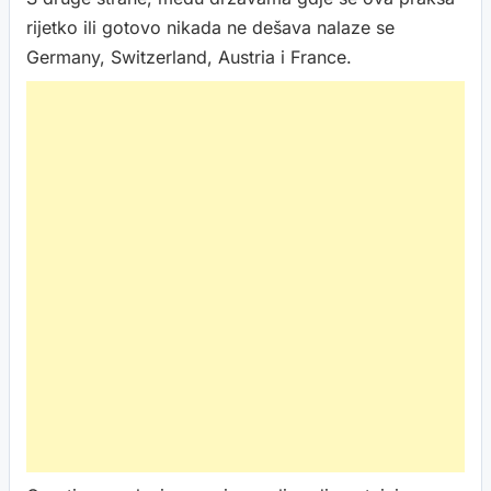
rijetko ili gotovo nikada ne dešava nalaze se
Germany, Switzerland, Austria i France.