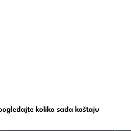
 pogledajte koliko sada koštaju