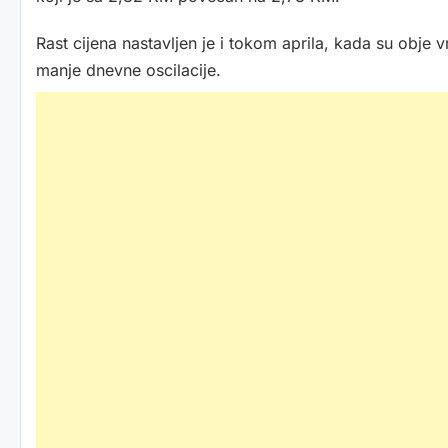
Rast cijena nastavljen je i tokom aprila, kada su obje 
manje dnevne oscilacije.