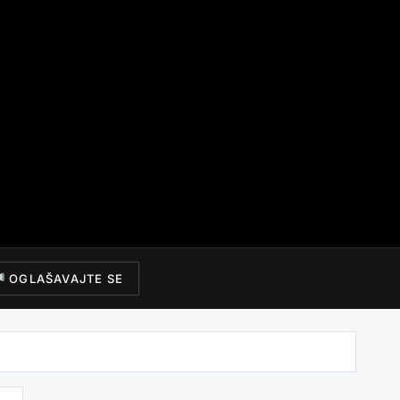
OGLAŠAVAJTE SE