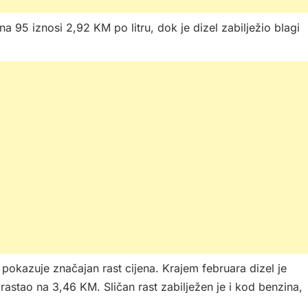
 95 iznosi 2,92 KM po litru, dok je dizel zabilježio blagi
pokazuje značajan rast cijena. Krajem februara dizel je
rastao na 3,46 KM. Sličan rast zabilježen je i kod benzina,