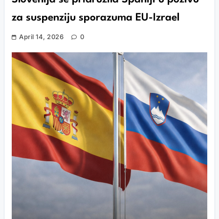
za suspenziju sporazuma EU-Izrael
April 14, 2026
0