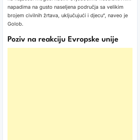
napadima na gusto naseljena područja sa velikim
brojem civilnih žrtava, uključujući i djecu“, naveo je
Golob.
Poziv na reakciju Evropske unije