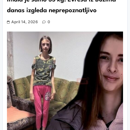
danas izgleda neprepoznatljivo
April 14, 2026
0