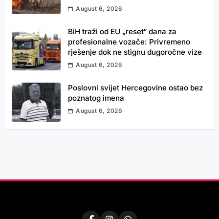
August 6, 2026
BiH traži od EU „reset“ dana za
profesionalne vozače: Privremeno
rješenje dok ne stignu dugoročne vize
August 6, 2026
Poslovni svijet Hercegovine ostao bez
poznatog imena
August 6, 2026