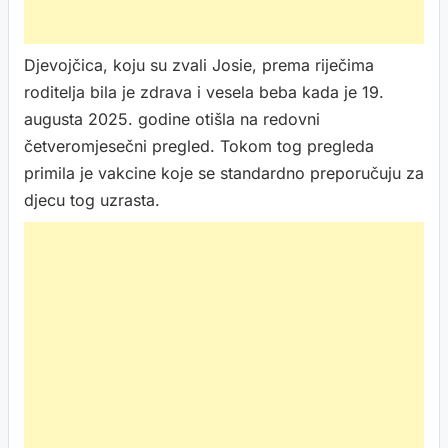
Djevojčica, koju su zvali Josie, prema riječima
roditelja bila je zdrava i vesela beba kada je 19.
augusta 2025. godine otišla na redovni
četveromjesečni pregled. Tokom tog pregleda
primila je vakcine koje se standardno preporučuju za
djecu tog uzrasta.