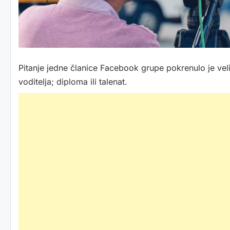
Pitanje jedne članice Facebook grupe pokrenulo je vel
voditelja; diploma ili talenat.