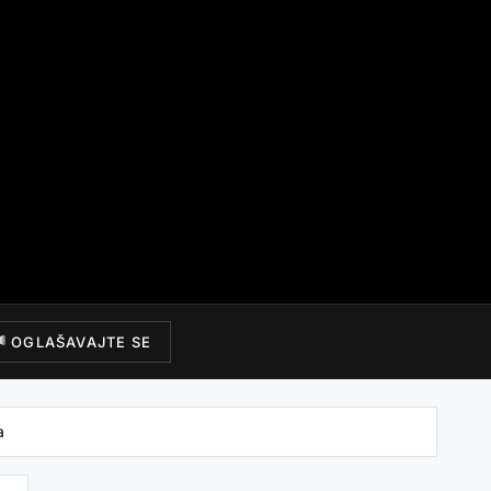
OGLAŠAVAJTE SE
a