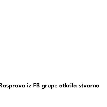
 Rasprava iz FB grupe otkrila stvarno