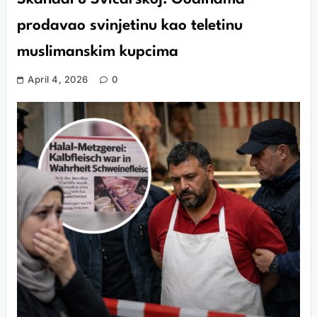
prodavao svinjetinu kao teletinu
muslimanskim kupcima
April 4, 2026
0