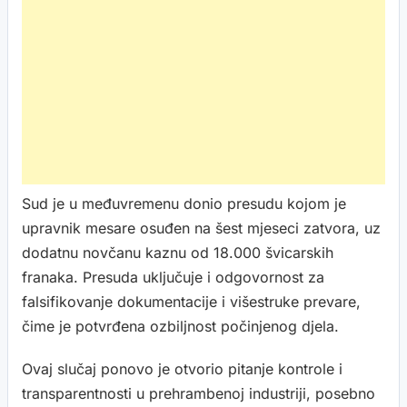
Sud je u međuvremenu donio presudu kojom je
upravnik mesare osuđen na šest mjeseci zatvora, uz
dodatnu novčanu kaznu od 18.000 švicarskih
franaka. Presuda uključuje i odgovornost za
falsifikovanje dokumentacije i višestruke prevare,
čime je potvrđena ozbiljnost počinjenog djela.
Ovaj slučaj ponovo je otvorio pitanje kontrole i
transparentnosti u prehrambenoj industriji, posebno