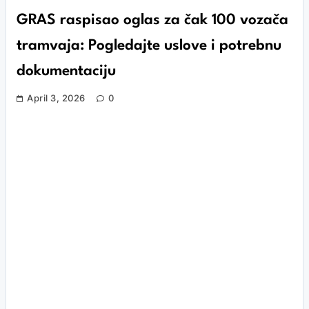
GRAS raspisao oglas za čak 100 vozača
tramvaja: Pogledajte uslove i potrebnu
dokumentaciju
April 3, 2026
0