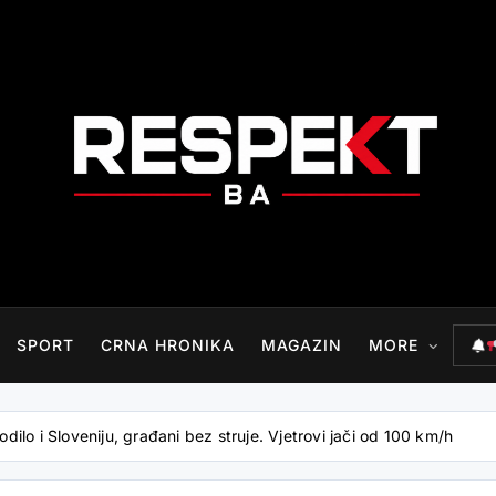
RESPEKT.BA
SPORT
CRNA HRONIKA
MAGAZIN
MORE
ilo i Sloveniju, građani bez struje. Vjetrovi jači od 100 km/h