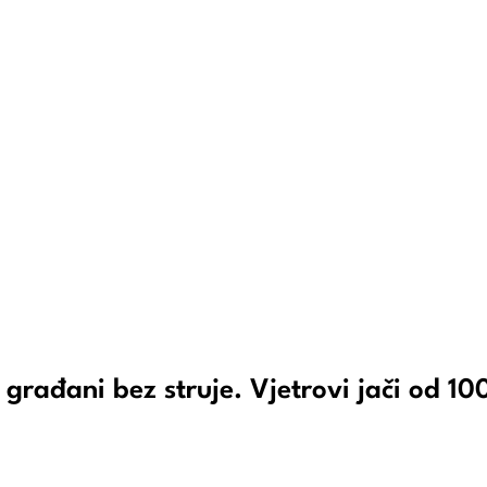
 građani bez struje. Vjetrovi jači od 10