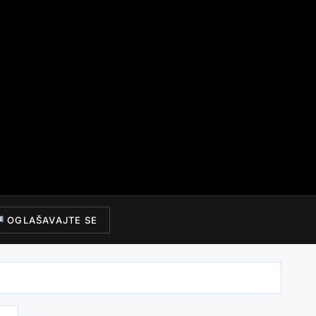
OGLAŠAVAJTE SE