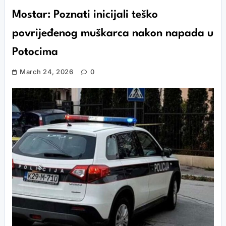
Mostar: Poznati inicijali teško
povrijeđenog muškarca nakon napada u
Potocima
March 24, 2026
0