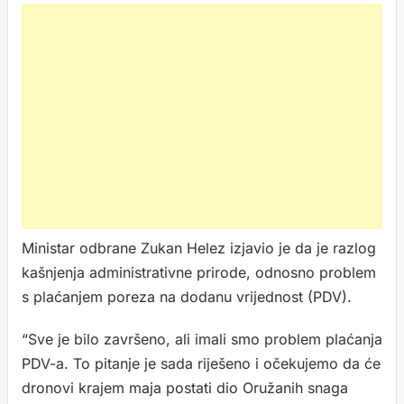
Ministar odbrane Zukan Helez izjavio je da je razlog
kašnjenja administrativne prirode, odnosno problem
s plaćanjem poreza na dodanu vrijednost (PDV).
“Sve je bilo završeno, ali imali smo problem plaćanja
PDV-a. To pitanje je sada riješeno i očekujemo da će
dronovi krajem maja postati dio Oružanih snaga