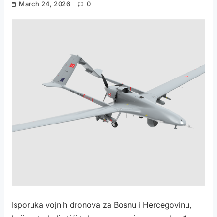
March 24, 2026
0
Isporuka vojnih dronova za Bosnu i Hercegovinu,