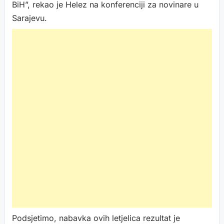
BiH”, rekao je Helez na konferenciji za novinare u
Sarajevu.
Podsjetimo, nabavka ovih letjelica rezultat je