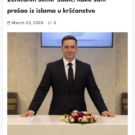
prešao iz islama u kršćanstvo
March 23, 2026
0