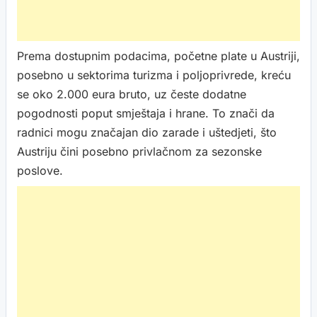
Prema dostupnim podacima, početne plate u Austriji,
posebno u sektorima turizma i poljoprivrede, kreću
se oko 2.000 eura bruto, uz česte dodatne
pogodnosti poput smještaja i hrane. To znači da
radnici mogu značajan dio zarade i uštedjeti, što
Austriju čini posebno privlačnom za sezonske
poslove.