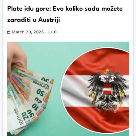
Plate idu gore: Evo koliko sada možete
zaraditi u Austriji
March 20, 2026
0