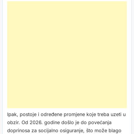
Ipak, postoje i određene promjene koje treba uzeti u
obzir. Od 2026. godine došlo je do povećanja
doprinosa za socijalno osiguranje, što može blago