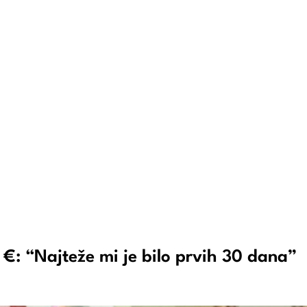
 €: “Najteže mi je bilo prvih 30 dana”