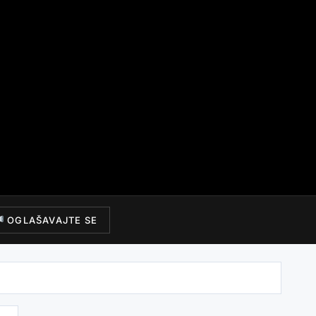
OGLAŠAVAJTE SE