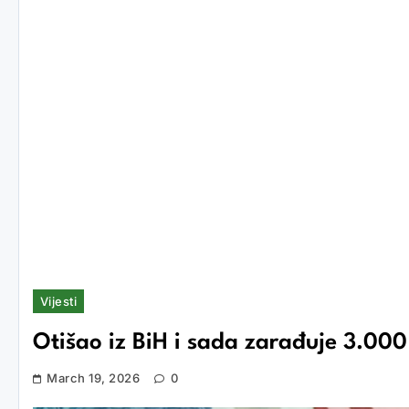
Vijesti
Otišao iz BiH i sada zarađuje 3.000
March 19, 2026
0