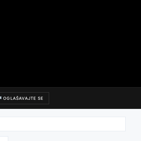
OGLAŠAVAJTE SE