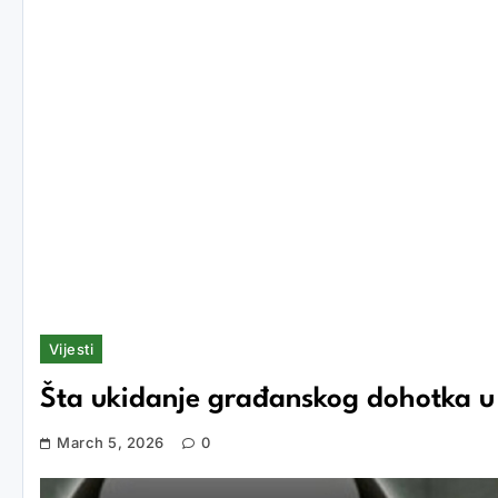
Vijesti
Šta ukidanje građanskog dohotka u 
March 5, 2026
0