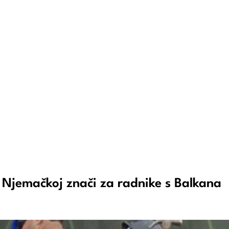
Njemačkoj znači za radnike s Balkana