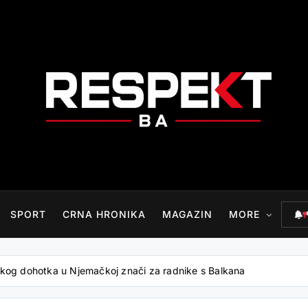
RESPEKT.BA
SPORT
CRNA HRONIKA
MAGAZIN
MORE
kog dohotka u Njemačkoj znači za radnike s Balkana