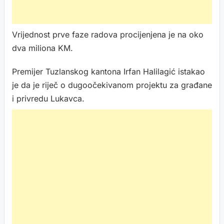
Vrijednost prve faze radova procijenjena je na oko
dva miliona KM.
Premijer Tuzlanskog kantona Irfan Halilagić istakao
je da je riječ o dugoočekivanom projektu za građane
i privredu Lukavca.