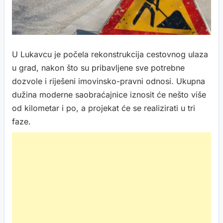
U Lukavcu je počela rekonstrukcija cestovnog ulaza
u grad, nakon što su pribavljene sve potrebne
dozvole i riješeni imovinsko-pravni odnosi. Ukupna
dužina moderne saobraćajnice iznosit će nešto više
od kilometar i po, a projekat će se realizirati u tri
faze.