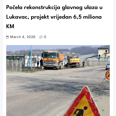
Počela rekonstrukcija glavnog ulaza u
Lukavac, projekt vrijedan 6,5 miliona
KM
March 4, 2026
0