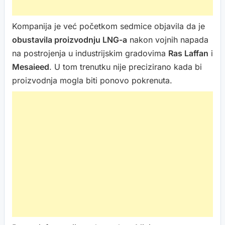
Kompanija je već početkom sedmice objavila da je
obustavila proizvodnju LNG-a
nakon vojnih napada
na postrojenja u industrijskim gradovima
Ras Laffan
i
Mesaieed
. U tom trenutku nije precizirano kada bi
proizvodnja mogla biti ponovo pokrenuta.