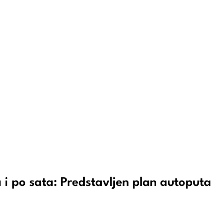
i po sata: Predstavljen plan autoputa