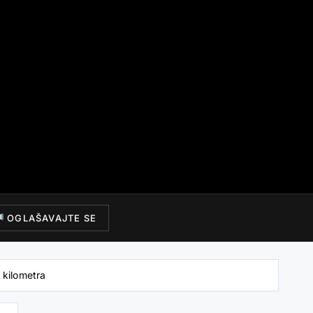
OGLAŠAVAJTE SE
 kilometra