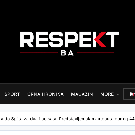
RESPEKT.BA
SPORT
CRNA HRONIKA
MAGAZIN
MORE
a do Splita za dva i po sata: Predstavljen plan autoputa dugog 44