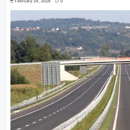
February 24, 2026
0