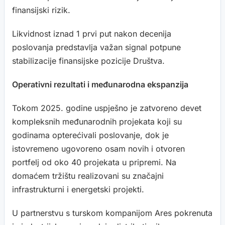
finansijski rizik.
Likvidnost iznad 1 prvi put nakon decenija
poslovanja predstavlja važan signal potpune
stabilizacije finansijske pozicije Društva.
Operativni rezultati i međunarodna ekspanzija
Tokom 2025. godine uspješno je zatvoreno devet
kompleksnih međunarodnih projekata koji su
godinama opterećivali poslovanje, dok je
istovremeno ugovoreno osam novih i otvoren
portfelj od oko 40 projekata u pripremi. Na
domaćem tržištu realizovani su značajni
infrastrukturni i energetski projekti.
U partnerstvu s turskom kompanijom Ares pokrenuta