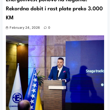
Rekordna dobit i rast plate preko 3.000
KM
February 24, 2026
0