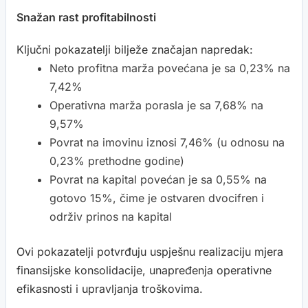
Snažan rast profitabilnosti
Ključni pokazatelji bilježe značajan napredak:
Neto profitna marža povećana je sa 0,23% na
7,42%
Operativna marža porasla je sa 7,68% na
9,57%
Povrat na imovinu iznosi 7,46% (u odnosu na
0,23% prethodne godine)
Povrat na kapital povećan je sa 0,55% na
gotovo 15%, čime je ostvaren dvocifren i
održiv prinos na kapital
Ovi pokazatelji potvrđuju uspješnu realizaciju mjera
finansijske konsolidacije, unapređenja operativne
efikasnosti i upravljanja troškovima.