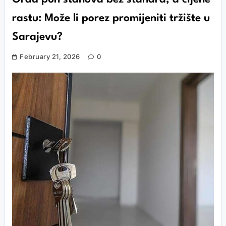
rastu: Može li porez promijeniti tržište u
Sarajevu?
February 21, 2026
0