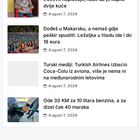
dvije kuće
August 7, 2026
Dođeš u Makarsku, a nemaš gdje
peškir spustiti: Ležaljka u hladu ide i do
18 eura
August 7, 2026
Turski mediji: Turkish Airlines izbacio
Coca-Colu iz aviona, više je nema ni
na međunarodnim letovima
August 7, 2026
Ode 30 KM za 10 litara benzina, a za
dizel čak 40 maraka
August 7, 2026