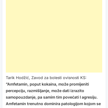
Tarik Hodžić, Zavod za bolesti ovisnosti KS:
”Amfetamin, poput kokaina, može promijeniti
percepciju, razmišljanje, može dati izrazito
samopouzdanje, pa samim tim povećati I agresiju.
Amfetamin trenutno dominira patologijom kojom se