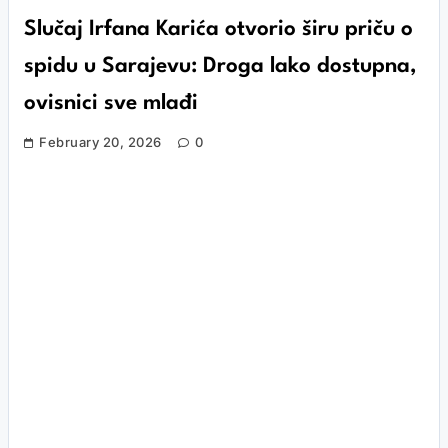
Slučaj Irfana Karića otvorio širu priču o
spidu u Sarajevu: Droga lako dostupna,
ovisnici sve mlađi
February 20, 2026
0