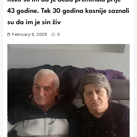
43 godine. Tek 30 godina kasnije saznali
su da im je sin živ
February 9, 2026
0