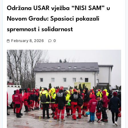
Održana USAR vježba “NISI SAM” u
Novom Gradu: Spasioci pokazali
spremnost i solidarnost
February 8, 2026
0