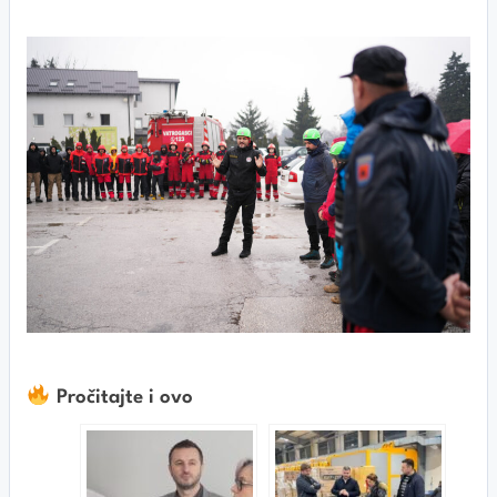
Pročitajte i ovo