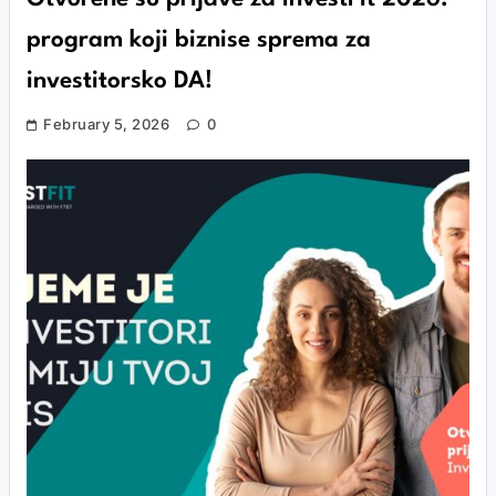
program koji biznise sprema za
investitorsko DA!
February 5, 2026
0