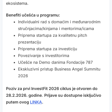
ekosistema.
Benefiti učešća u programu:
Individualni rad s domaćim i međunarodnim
stručnjacima/kinjama i mentorima/icama
Priprema startupa za kvalitetnu pitch
prezentaciju
Priprema startupa za investiciju
Povezivanje s investitorima
Učešće na Demo danima Fondacije 787
Ekskluzivni pristup Business Angel Summitu
2026
Poziv za prvi InvestFit 2026 ciklus je otvoren do
28.2.2026. godine
.
Prijave su dostupne isključivo
putem ovog
LINKA
.