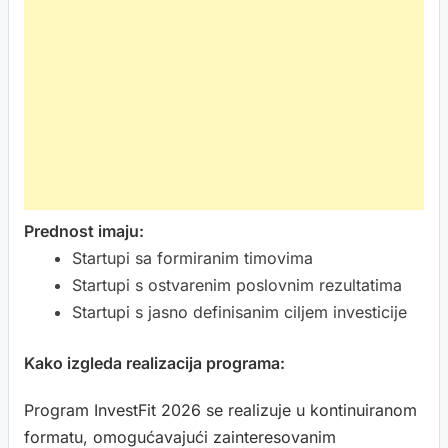
Prednost imaju:
Startupi sa formiranim timovima
Startupi s ostvarenim poslovnim rezultatima
Startupi s jasno definisanim ciljem investicije
Kako izgleda realizacija programa:
Program InvestFit 2026 se realizuje u kontinuiranom
formatu, omogućavajući zainteresovanim