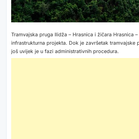
Tramvajska pruga Ilidža – Hrasnica i žičara Hrasnica 
infrastrukturna projekta. Dok je završetak tramvajske 
još uvijek je u fazi administrativnih procedura.