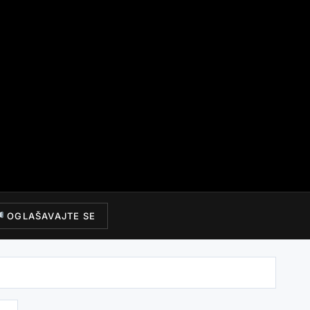
OGLAŠAVAJTE SE