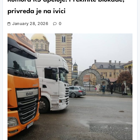
privreda je na ivici
January 28, 2026
0