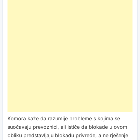
Komora kaže da razumije probleme s kojima se
suočavaju prevoznici, ali ističe da blokade u ovom
obliku predstavljaju blokadu privrede, a ne rješenje