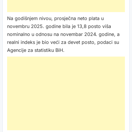
Na godišnjem nivou, prosječna neto plata u
novembru 2025. godine bila je 13,8 posto viša
nominalno u odnosu na novembar 2024. godine, a
realni indeks je bio veći za devet posto, podaci su
Agencije za statistiku BiH.