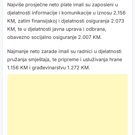
Najviše prosječne neto plate imali su zaposleni u
djelatnosti informacije i komunikacije u iznosu 2.156
KM, zatim finansijskoj i djelatnosti osiguranja 2.073
KM, te u djelatnosti javna uprava i odbrana,
obavezno socijalno osiguranje 2.007 KM.
Najmanje neto zarade imali su radnici u djelatnosti
pružanja smještaja, te pripreme i usluživanja hrane
1.156 KM i građevinarstvu 1.272 KM.