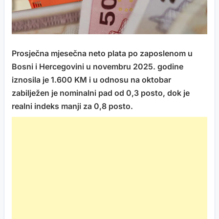
Prosječna mjesečna neto plata po zaposlenom u
Bosni i Hercegovini u novembru 2025. godine
iznosila je 1.600 KM i u odnosu na oktobar
zabilježen je nominalni pad od 0,3 posto, dok je
realni indeks manji za 0,8 posto.