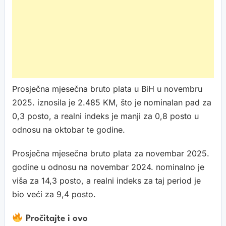
Prosječna mjesečna bruto plata u BiH u novembru
2025. iznosila je 2.485 KM, što je nominalan pad za
0,3 posto, a realni indeks je manji za 0,8 posto u
odnosu na oktobar te godine.
Prosječna mjesečna bruto plata za novembar 2025.
godine u odnosu na novembar 2024. nominalno je
viša za 14,3 posto, a realni indeks za taj period je
bio veći za 9,4 posto.
Pročitajte i ovo