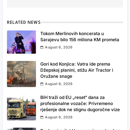
RELATED NEWS
Tokom Merlinovih koncerata u
Sarajevu bilo 156 miliona KM prometa
August 6, 2026
Gori kod Konjica: Vatra ide prema
Džepskoj planini, stižu Air Tractor i
Oružane snage
August 6, 2026
BiH traži od EU „reset“ dana za
profesionalne vozače: Privremeno
rješenje dok ne stignu dugoročne vize
August 6, 2026