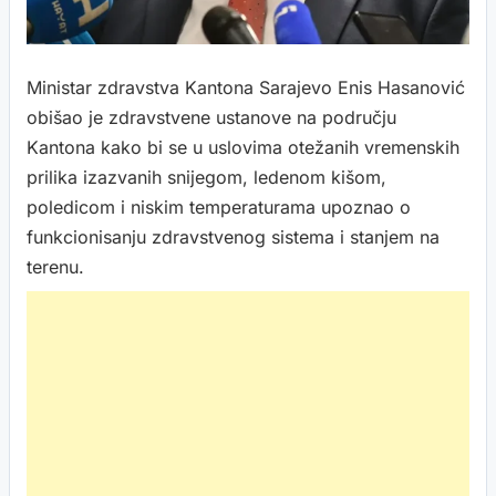
Ministar zdravstva Kantona Sarajevo Enis Hasanović
obišao je zdravstvene ustanove na području
Kantona kako bi se u uslovima otežanih vremenskih
prilika izazvanih snijegom, ledenom kišom,
poledicom i niskim temperaturama upoznao o
funkcionisanju zdravstvenog sistema i stanjem na
terenu.