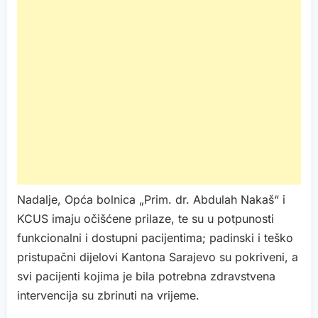
Nadalje, Opća bolnica „Prim. dr. Abdulah Nakaš“ i
KCUS imaju očišćene prilaze, te su u potpunosti
funkcionalni i dostupni pacijentima; padinski i teško
pristupačni dijelovi Kantona Sarajevo su pokriveni, a
svi pacijenti kojima je bila potrebna zdravstvena
intervencija su zbrinuti na vrijeme.