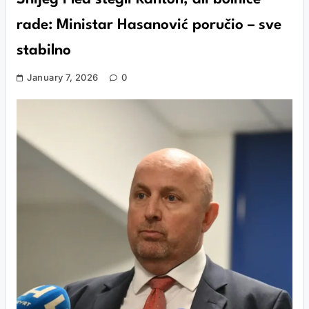
rade: Ministar Hasanović poručio – sve
stabilno
January 7, 2026
0