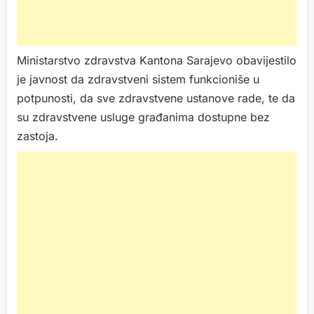
Ministarstvo zdravstva Kantona Sarajevo obavijestilo
je javnost da zdravstveni sistem funkcioniše u
potpunosti, da sve zdravstvene ustanove rade, te da
su zdravstvene usluge građanima dostupne bez
zastoja.