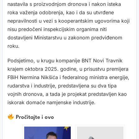
nastavila s proizvodnjom dronova i nakon isteka
roka važenja odobrenja, kao i da su utvrđene
nepravilnosti u vezi s kooperantskim ugovorima koji
nisu predočeni inspekcijskim organima niti
dostavljeni Ministarstvu u zakonom predviđenom
roku.
Podsjetimo, u krugu kompanije BNT Novi Travnik
krajem oktobra 2025. godine, u prisustvu premijera
FBiH Nermina Nikšića i federalnog ministra energije,
rudarstva i industrije, predstavljena su dva tipa
vojnih dronova, a tada je projekat predstavljen kao
iskorak domaće namjenske industrije.
Pročitajte i ovo