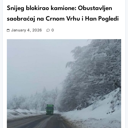
Snijeg blokirao kamione: Obustavljen
saobraćaj na Crnom Vrhu i Han Pogledi
January 4, 2026
0