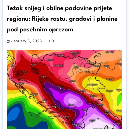
Težak snijeg i obilne padavine prijete
regionu: Rijeke rastu, gradovi i planine
pod posebnim oprezom
January 3, 2026
0