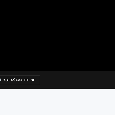
OGLAŠAVAJTE SE