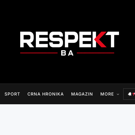
RESPEKT.BA
SPORT
CRNA HRONIKA
MAGAZIN
MORE