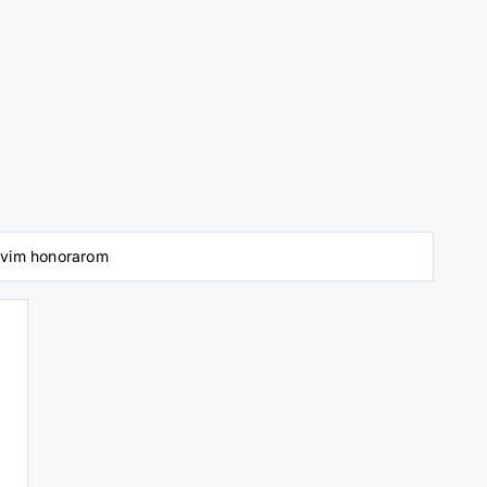
hovim honorarom