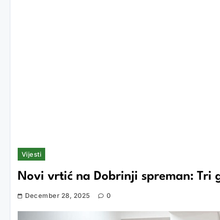
Vijesti
Novi vrtić na Dobrinji spreman: Tri
December 28, 2025
0