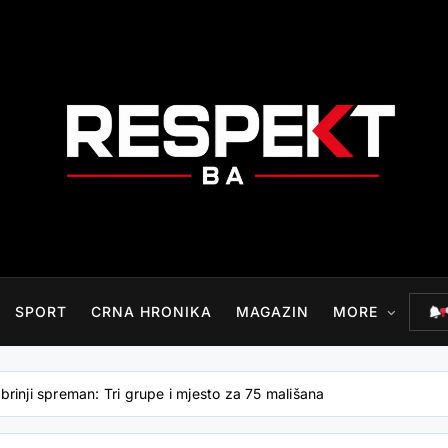
RESPEKT.BA
SPORT
CRNA HRONIKA
MAGAZIN
MORE
brinji spreman: Tri grupe i mjesto za 75 mališana