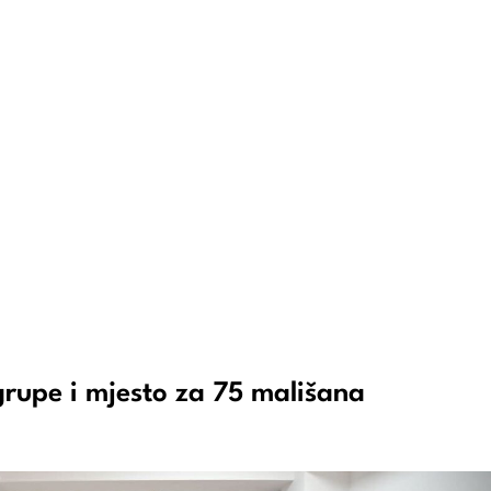
 grupe i mjesto za 75 mališana