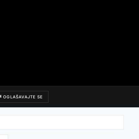
OGLAŠAVAJTE SE