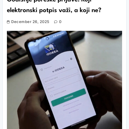
elektronski potpis važi, a koji ne?
December 26, 2025
0