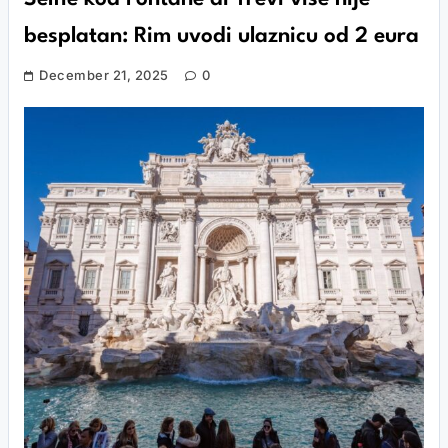
besplatan: Rim uvodi ulaznicu od 2 eura
December 21, 2025
0