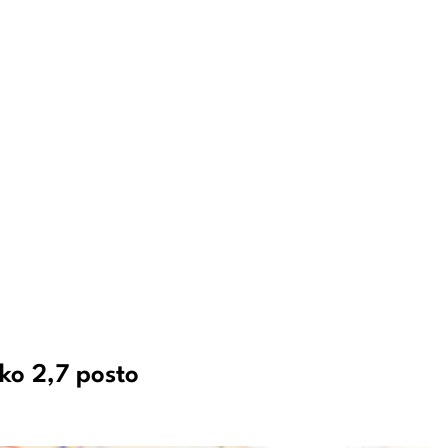
ko 2,7 posto