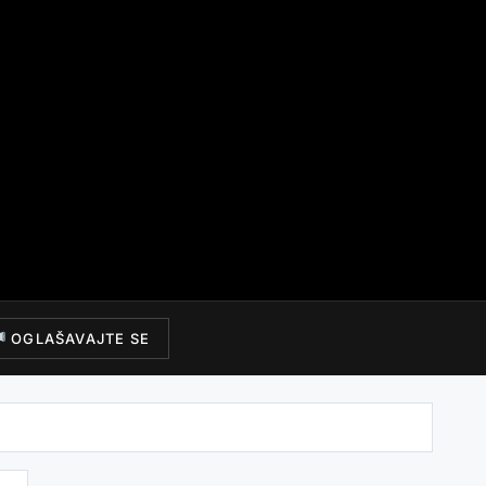
OGLAŠAVAJTE SE