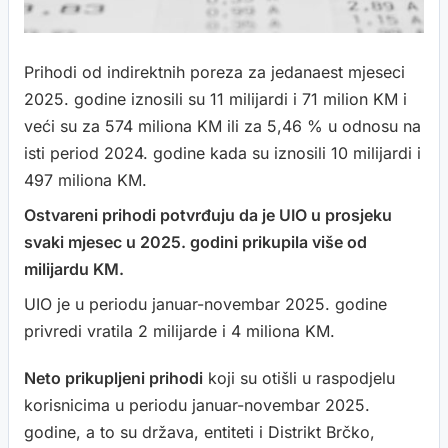
Prihodi od indirektnih poreza za jedanaest mjeseci
2025. godine iznosili su 11 milijardi i 71 milion KM i
veći su za 574 miliona KM ili za 5,46 % u odnosu na
isti period 2024. godine kada su iznosili 10 milijardi i
497 miliona KM.
Ostvareni prihodi potvrđuju da je UIO u prosjeku
svaki mjesec u 2025. godini prikupila više od
milijardu KM.
UIO je u periodu januar-novembar 2025. godine
privredi vratila 2 milijarde i 4 miliona KM.
Neto prikupljeni prihodi
koji su otišli u raspodjelu
korisnicima u periodu januar-novembar 2025.
godine, a to su država, entiteti i Distrikt Brčko,