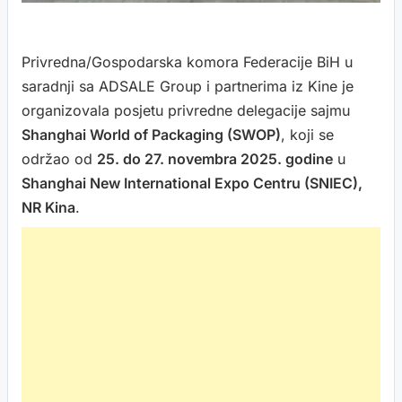
Privredna/Gospodarska komora Federacije BiH u
saradnji sa ADSALE Group i partnerima iz Kine je
organizovala posjetu privredne delegacije sajmu
Shanghai World of Packaging (SWOP)
, koji se
održao od
25. do 27. novembra 2025. godine
u
Shanghai New International Expo Centru (SNIEC),
NR Kina
.