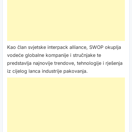
Kao član svjetske interpack alliance, SWOP okuplja
vodeće globalne kompanije i stručnjake te
predstavlja najnovije trendove, tehnologije i rješenja
iz cijelog lanca industrije pakovanja.