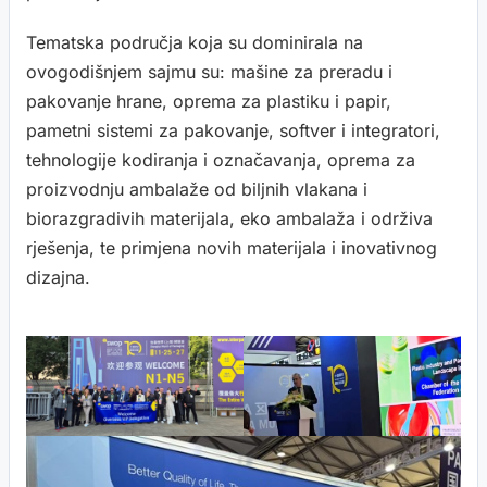
Tematska područja koja su dominirala na
ovogodišnjem sajmu su: mašine za preradu i
pakovanje hrane, oprema za plastiku i papir,
pametni sistemi za pakovanje, softver i integratori,
tehnologije kodiranja i označavanja, oprema za
proizvodnju ambalaže od biljnih vlakana i
biorazgradivih materijala, eko ambalaža i održiva
rješenja, te primjena novih materijala i inovativnog
dizajna.