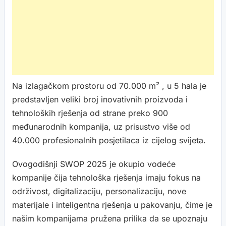
Na izlagačkom prostoru od 70.000 m² , u 5 hala je
predstavljen veliki broj inovativnih proizvoda i
tehnoloških rješenja od strane preko 900
međunarodnih kompanija, uz prisustvo više od
40.000 profesionalnih posjetilaca iz cijelog svijeta.
Ovogodišnji SWOP 2025 je okupio vodeće
kompanije čija tehnološka rješenja imaju fokus na
održivost, digitalizaciju, personalizaciju, nove
materijale i inteligentna rješenja u pakovanju, čime je
našim kompanijama pružena prilika da se upoznaju