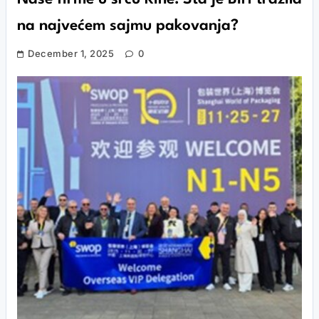
na najvećem sajmu pakovanja?
December 1, 2025
0