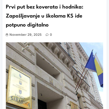
Prvi put bez koverata i hodnika:
Zapošljavanje u školama KS ide
potpuno digitalno
November 29, 2025
0