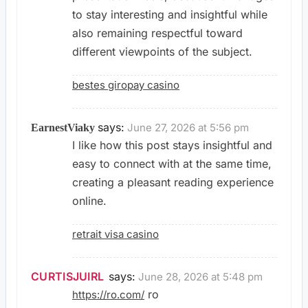
to stay interesting and insightful while
also remaining respectful toward
different viewpoints of the subject.
bestes giropay casino
says:
June 27, 2026 at 5:56 pm
EarnestViaky
I like how this post stays insightful and
easy to connect with at the same time,
creating a pleasant reading experience
online.
retrait visa casino
CURTISJUIRL
says:
June 28, 2026 at 5:48 pm
ro
https://ro.com/