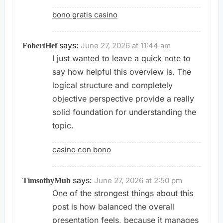
bono gratis casino
says:
June 27, 2026 at 11:44 am
FobertHef
I just wanted to leave a quick note to
say how helpful this overview is. The
logical structure and completely
objective perspective provide a really
solid foundation for understanding the
topic.
casino con bono
says:
June 27, 2026 at 2:50 pm
TimsothyMub
One of the strongest things about this
post is how balanced the overall
presentation feels, because it manages