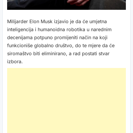
Milijarder Elon Musk izjavio je da će umjetna
inteligencija i humanoidna robotika u narednim
decenijama potpuno promijeniti način na koji
funkcioniše globalno društvo, do te mjere da će
siromaštvo biti eliminirano, a rad postati stvar
izbora.