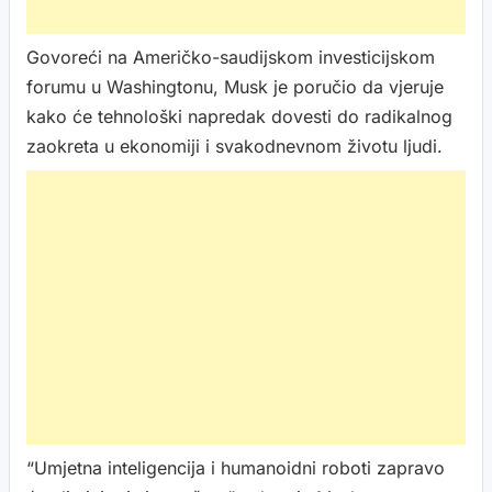
Govoreći na Američko-saudijskom investicijskom
forumu u Washingtonu, Musk je poručio da vjeruje
kako će tehnološki napredak dovesti do radikalnog
zaokreta u ekonomiji i svakodnevnom životu ljudi.
“Umjetna inteligencija i humanoidni roboti zapravo