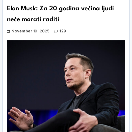
Elon Musk: Za 20 godina većina ljudi
neće morati raditi
November 19, 2025
129