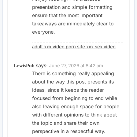
presentation and simple formatting
ensure that the most important
takeaways are immediately clear to
everyone.
adult xxx video porn site xxx sex video
says:
June 27, 2026 at 8:42 am
LewisPuh
There is something really appealing
about the way this post presents its
ideas, since it keeps the reader
focused from beginning to end while
also leaving enough space for people
with different opinions to think about
the topic and share their own
perspective in a respectful way.