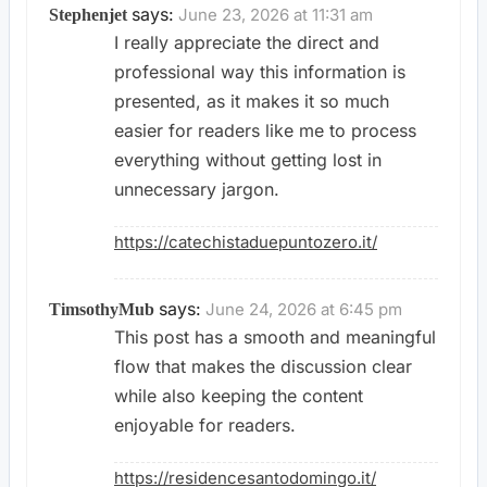
says:
June 23, 2026 at 11:31 am
Stephenjet
I really appreciate the direct and
professional way this information is
presented, as it makes it so much
easier for readers like me to process
everything without getting lost in
unnecessary jargon.
https://catechistaduepuntozero.it/
says:
June 24, 2026 at 6:45 pm
TimsothyMub
This post has a smooth and meaningful
flow that makes the discussion clear
while also keeping the content
enjoyable for readers.
https://residencesantodomingo.it/