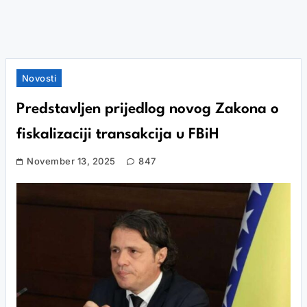
Novosti
Predstavljen prijedlog novog Zakona o
fiskalizaciji transakcija u FBiH
November 13, 2025
847